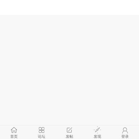
首页
论坛
发帖
发现
登录