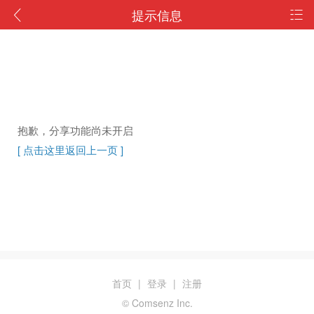
提示信息
抱歉，分享功能尚未开启
[ 点击这里返回上一页 ]
首页
|
登录
|
注册
© Comsenz Inc.