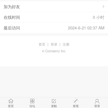
加为好友
在线时间
0 小时
最后访问
2024-6-21 02:37 AM
首页
|
登录
|
注册
© Comsenz Inc.
首页
论坛
发帖
发现
登录