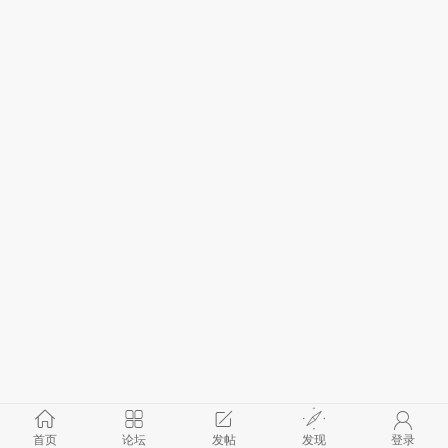
首页
论坛
发帖
发现
登录