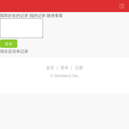
我和好友的记录
我的记录
随便看看
发布
现在还没有记录
首页
|
登录
|
注册
© Comsenz Inc.