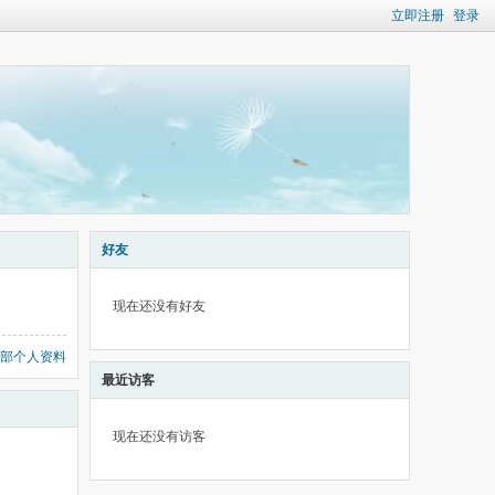
立即注册
登录
好友
现在还没有好友
部个人资料
最近访客
现在还没有访客