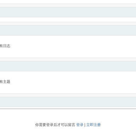
有日志
有主题
你需要登录后才可以留言
登录
|
立即注册