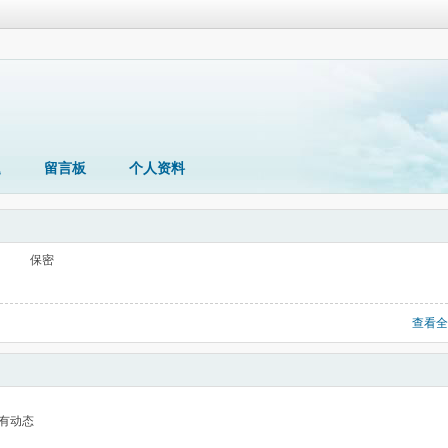
题
留言板
个人资料
保密
查看全
有动态