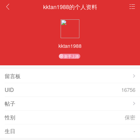
kktan1988的个人资料
kktan1988
新手上路
留言板
UID
16756
帖子
性别
保密
生日
-