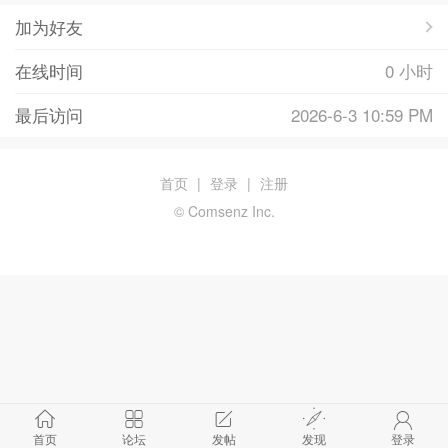
加为好友
在线时间
0 小时
最后访问
2026-6-3 10:59 PM
首页
|
登录
|
注册
© Comsenz Inc.
首页
论坛
发帖
发现
登录