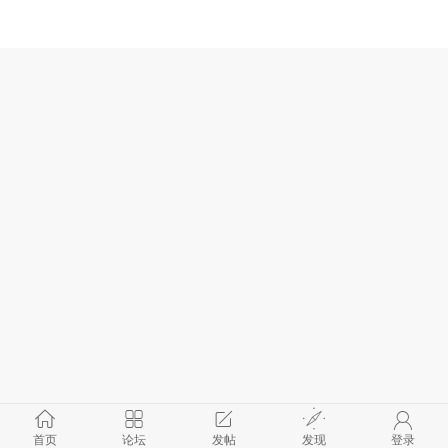
首页
论坛
发帖
发现
登录