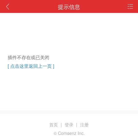
提示信息
插件不存在或已关闭
[ 点击这里返回上一页 ]
首页
|
登录
|
注册
© Comsenz Inc.