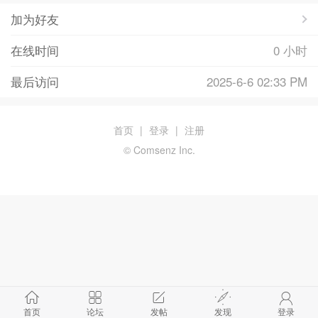
加为好友
在线时间
0 小时
最后访问
2025-6-6 02:33 PM
首页
|
登录
|
注册
© Comsenz Inc.
首页
论坛
发帖
发现
登录