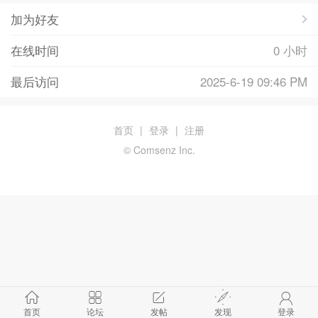
加为好友
在线时间
0 小时
最后访问
2025-6-19 09:46 PM
首页
|
登录
|
注册
© Comsenz Inc.
首页
论坛
发帖
发现
登录