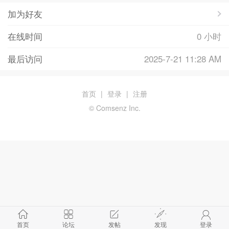
加为好友
在线时间
0 小时
最后访问
2025-7-21 11:28 AM
首页
|
登录
|
注册
© Comsenz Inc.
首页
论坛
发帖
发现
登录