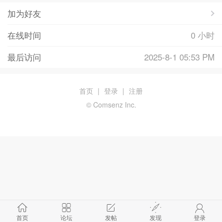
加为好友
在线时间
0 小时
最后访问
2025-8-1 05:53 PM
首页
|
登录
|
注册
© Comsenz Inc.
首页
论坛
发帖
发现
登录