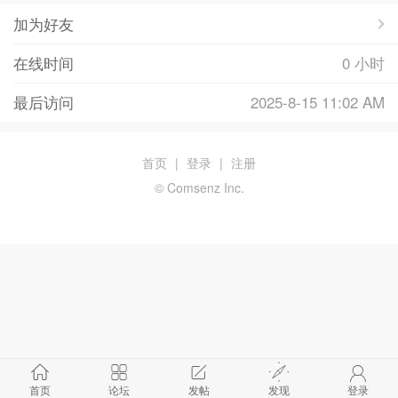
加为好友
在线时间
0 小时
最后访问
2025-8-15 11:02 AM
首页
|
登录
|
注册
© Comsenz Inc.
首页
论坛
发帖
发现
登录