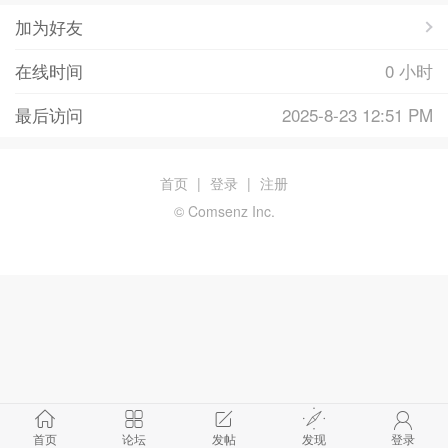
加为好友
在线时间
0 小时
最后访问
2025-8-23 12:51 PM
首页
|
登录
|
注册
© Comsenz Inc.
首页
论坛
发帖
发现
登录