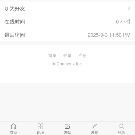
加为好友
在线时间
0 小时
最后访问
2025-9-3 11:56 PM
首页
|
登录
|
注册
© Comsenz Inc.
首页
论坛
发帖
发现
登录