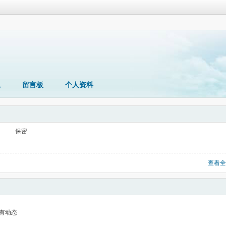
题
留言板
个人资料
保密
查看全
有动态