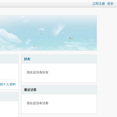
立即注册
登录
好友
现在还没有好友
部个人资料
最近访客
现在还没有访客