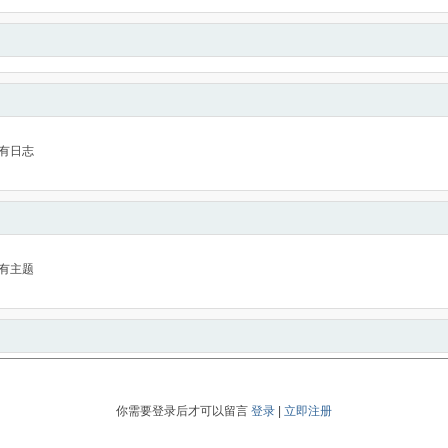
有日志
有主题
你需要登录后才可以留言
登录
|
立即注册