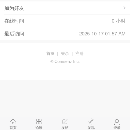
加为好友
在线时间
0 小时
最后访问
2025-10-17 01:57 AM
首页
|
登录
|
注册
© Comsenz Inc.
首页
论坛
发帖
发现
登录