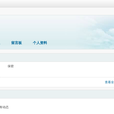
题
留言板
个人资料
保密
查看全
有动态