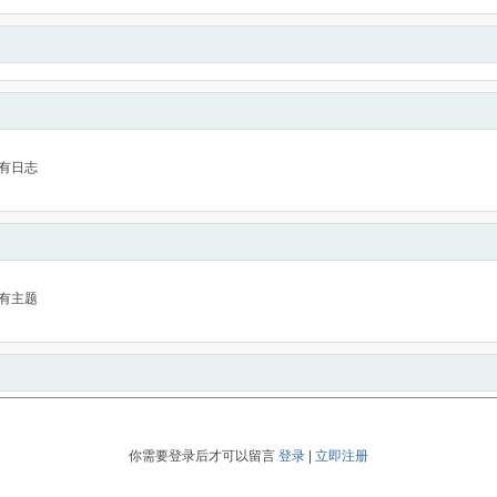
有日志
有主题
你需要登录后才可以留言
登录
|
立即注册