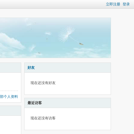
立即注册
登录
好友
现在还没有好友
部个人资料
最近访客
现在还没有访客