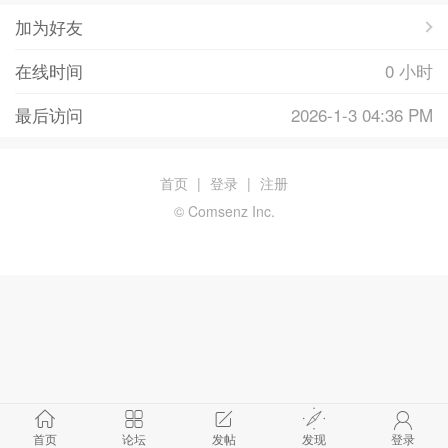
加为好友
在线时间
0 小时
最后访问
2026-1-3 04:36 PM
首页
|
登录
|
注册
© Comsenz Inc.
首页
论坛
发帖
发现
登录