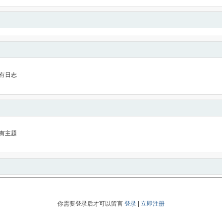
有日志
有主题
你需要登录后才可以留言
登录
|
立即注册