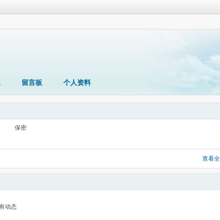
题
留言板
个人资料
保密
查看全
有动态