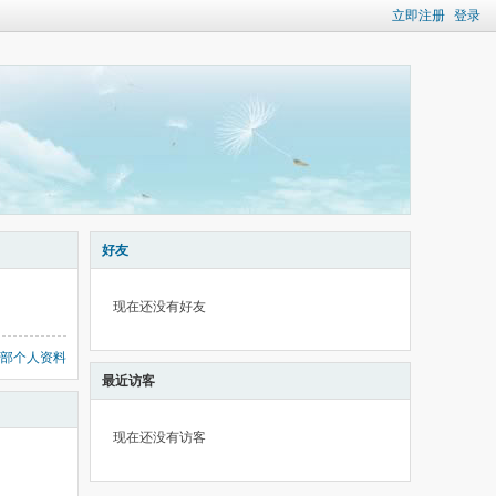
立即注册
登录
好友
现在还没有好友
部个人资料
最近访客
现在还没有访客