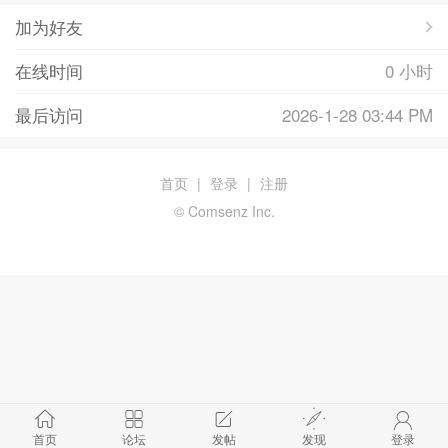
加为好友
在线时间
0 小时
最后访问
2026-1-28 03:44 PM
首页
|
登录
|
注册
© Comsenz Inc.
首页
论坛
发帖
发现
登录