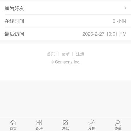
加为好友
在线时间
0 小时
最后访问
2026-2-27 10:01 PM
首页
|
登录
|
注册
© Comsenz Inc.
首页
论坛
发帖
发现
登录