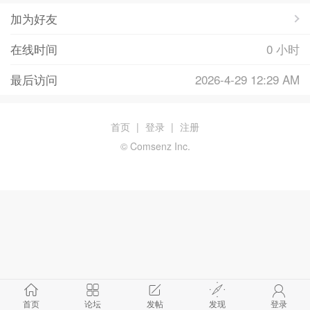
加为好友
在线时间
0 小时
最后访问
2026-4-29 12:29 AM
首页
|
登录
|
注册
© Comsenz Inc.
首页
论坛
发帖
发现
登录