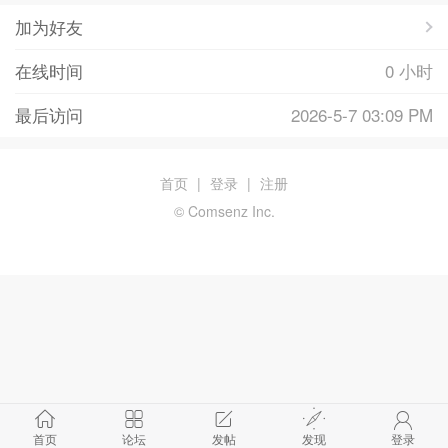
加为好友
在线时间
0 小时
最后访问
2026-5-7 03:09 PM
首页
|
登录
|
注册
© Comsenz Inc.
首页
论坛
发帖
发现
登录