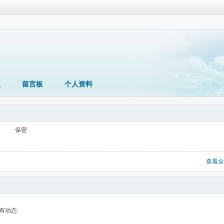
题
留言板
个人资料
保密
查看全
有动态