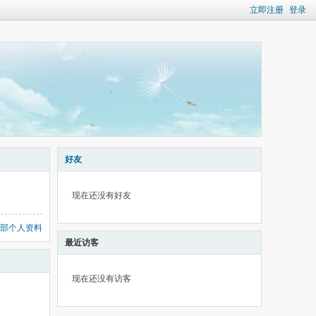
立即注册
登录
好友
现在还没有好友
部个人资料
最近访客
现在还没有访客