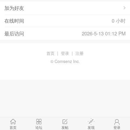
加为好友
在线时间
0 小时
最后访问
2026-5-13 01:12 PM
首页
|
登录
|
注册
© Comsenz Inc.
首页
论坛
发帖
发现
登录