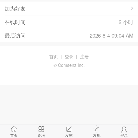
加为好友
在线时间
2 小时
最后访问
2026-8-4 09:04 AM
首页
|
登录
|
注册
© Comsenz Inc.
首页
论坛
发帖
发现
登录