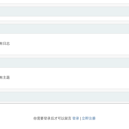
有日志
有主题
你需要登录后才可以留言
登录
|
立即注册