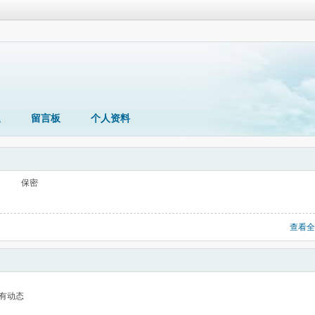
题
留言板
个人资料
保密
查看全
有动态