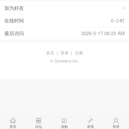
加为好友
在线时间
0 小时
最后访问
2026-5-17 08:23 AM
首页
|
登录
|
注册
© Comsenz Inc.
首页
论坛
发帖
发现
登录