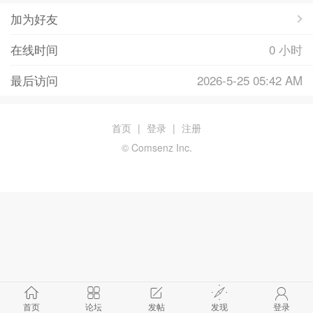
加为好友
在线时间
0 小时
最后访问
2026-5-25 05:42 AM
首页
|
登录
|
注册
© Comsenz Inc.
首页
论坛
发帖
发现
登录