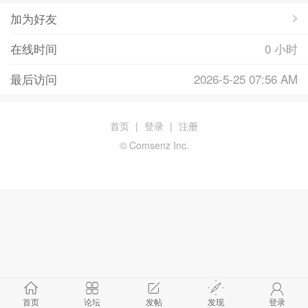
加为好友
在线时间
0 小时
最后访问
2026-5-25 07:56 AM
首页
|
登录
|
注册
© Comsenz Inc.
首页
论坛
发帖
发现
登录