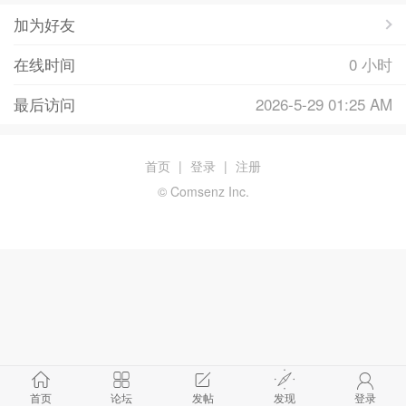
加为好友
在线时间
0 小时
最后访问
2026-5-29 01:25 AM
首页
|
登录
|
注册
© Comsenz Inc.
首页
论坛
发帖
发现
登录