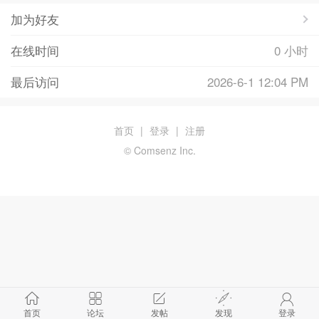
加为好友
在线时间
0 小时
最后访问
2026-6-1 12:04 PM
首页
|
登录
|
注册
© Comsenz Inc.
首页
论坛
发帖
发现
登录