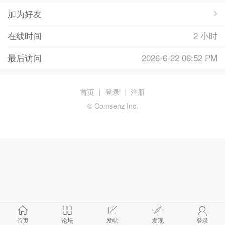
加为好友
在线时间
2 小时
最后访问
2026-6-22 06:52 PM
首页
|
登录
|
注册
© Comsenz Inc.
首页
论坛
发帖
发现
登录