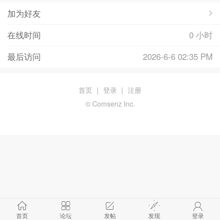
加为好友
在线时间
0 小时
最后访问
2026-6-6 02:35 PM
首页
|
登录
|
注册
© Comsenz Inc.
首页
论坛
发帖
发现
登录