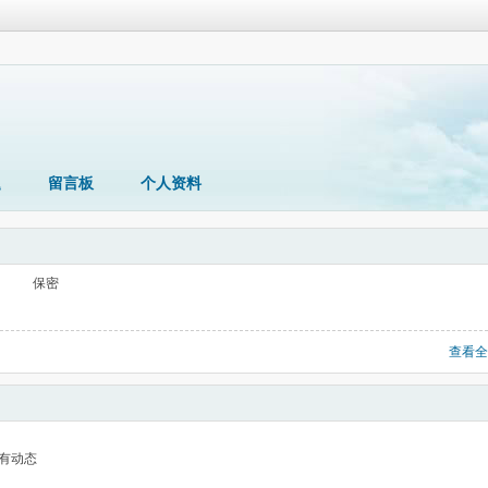
题
留言板
个人资料
保密
查看全
有动态