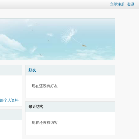
立即注册
登录
好友
现在还没有好友
部个人资料
最近访客
现在还没有访客