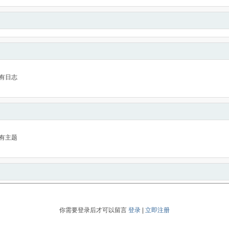
有日志
有主题
你需要登录后才可以留言
登录
|
立即注册