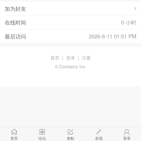
加为好友
在线时间
0 小时
最后访问
2026-6-11 01:51 PM
首页
|
登录
|
注册
© Comsenz Inc.
首页
论坛
发帖
发现
登录