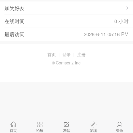
加为好友
在线时间
0 小时
最后访问
2026-6-11 05:16 PM
首页
|
登录
|
注册
© Comsenz Inc.
首页
论坛
发帖
发现
登录