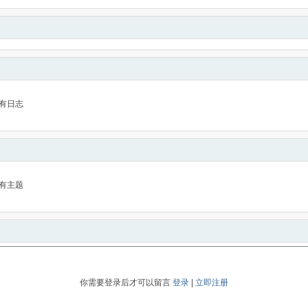
有日志
有主题
你需要登录后才可以留言
登录
|
立即注册