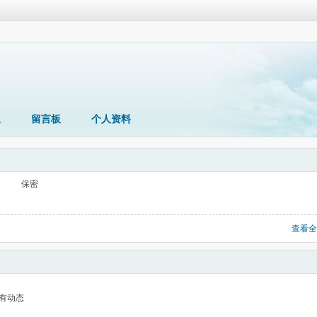
题
留言板
个人资料
保密
查看全
有动态