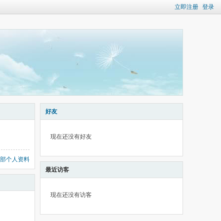
立即注册
登录
好友
现在还没有好友
部个人资料
最近访客
现在还没有访客