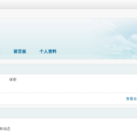
题
留言板
个人资料
保密
查看全
有动态