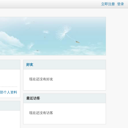
立即注册
登录
好友
现在还没有好友
部个人资料
最近访客
现在还没有访客