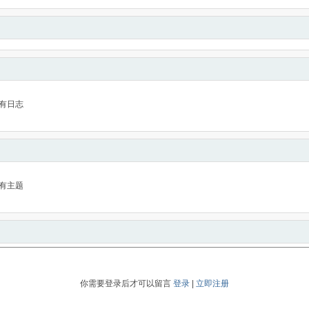
有日志
有主题
你需要登录后才可以留言
登录
|
立即注册