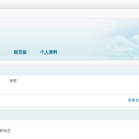
题
留言板
个人资料
保密
查看全
有动态