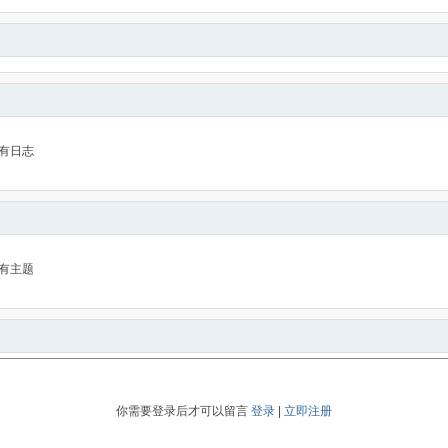
有日志
有主题
你需要登录后才可以留言
登录
|
立即注册