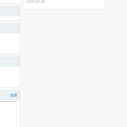
2026-07-10
全部