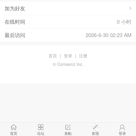
加为好友
在线时间
0 小时
最后访问
2026-6-30 02:23 AM
首页
|
登录
|
注册
© Comsenz Inc.
首页
论坛
发帖
发现
登录