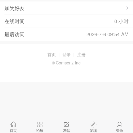
加为好友
在线时间
0 小时
最后访问
2026-7-6 09:54 AM
首页
|
登录
|
注册
© Comsenz Inc.
首页
论坛
发帖
发现
登录