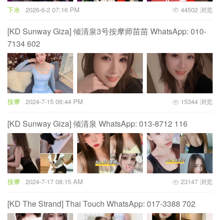
下水
2026-6-2 07:16 PM
44502 浏览
[KD Sunway Giza] 倾清泉3号按摩师苗苗 WhatsApp: 010-
7134 602
按摩
2024-7-15 06:44 PM
15344 浏览
[KD Sunway Giza] 倾清泉 WhatsApp: 013-8712 116
按摩
2024-7-17 08:15 AM
23147 浏览
[KD The Strand] Thai Touch WhatsApp: 017-3388 702