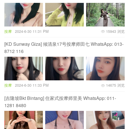
按摩
2024-6-30 11:31 PM
15943 浏览
[KD Sunway Giza] 倾清泉17号按摩师田七 WhatsApp: 013-
8712 116
按摩
2024-6-30 11:33 PM
14675 浏览
[吉隆坡Bkt Bintang] 住家式按摩师里美 WhatsApp: 011-
1281 8480