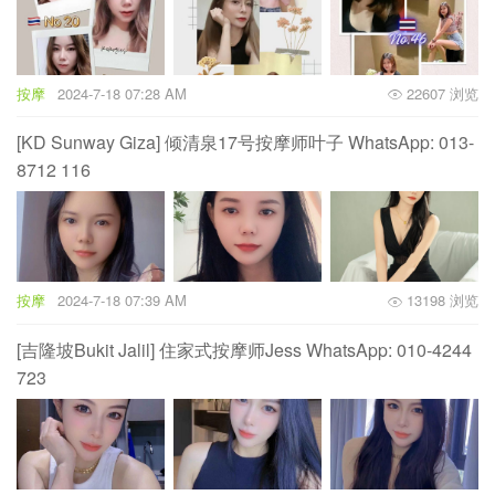
按摩
2024-7-18 07:28 AM
22607 浏览
[KD Sunway Giza] 倾清泉17号按摩师叶子 WhatsApp: 013-
8712 116
按摩
2024-7-18 07:39 AM
13198 浏览
[吉隆坡Bukit Jalil] 住家式按摩师Jess WhatsApp: 010-4244
723