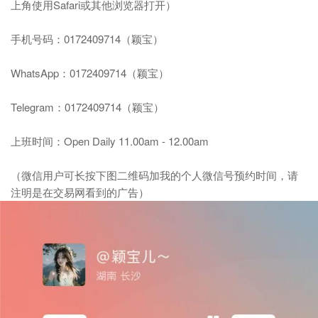
上角使用Safari或其他浏览器打开）
手机号码：
0172409714（颖宝）
WhatsApp：
0172409714（颖宝）
Telegram：
0172409714（颖宝）
上班时间：
Open Daily 11.00am - 12.00am
（微信用户可长按下图二维码加我的个人微信号预约时间，请
注明是在交易网看到的广告）