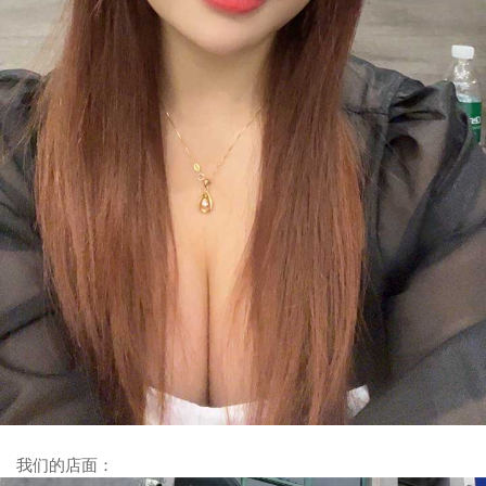
我们的店面：