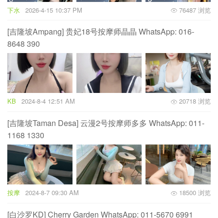
下水
2026-4-15 10:37 PM
76487 浏览
[吉隆坡Ampang] 贵妃18号按摩师晶晶 WhatsApp: 016-
8648 390
KB
2024-8-4 12:51 AM
20718 浏览
[吉隆坡Taman Desa] 云漫2号按摩师多多 WhatsApp: 011-
1168 1330
按摩
2024-8-7 09:30 AM
18500 浏览
[白沙罗KD] Cherry Garden WhatsApp: 011-5670 6991