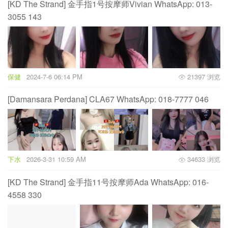
[KD The Strand] 金手指1号按摩师Vivian WhatsApp: 013-
3055 143
保健
2024-7-6 06:14 PM
21397 浏览
[Damansara Perdana] CLA67 WhatsApp: 018-7777 046
下水
2026-3-31 10:59 AM
34633 浏览
[KD The Strand] 金手指11号按摩师Ada WhatsApp: 016-
4558 330