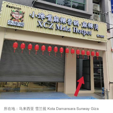
所在地：
马来西亚 雪兰莪 Kota Damansara Sunway Giza