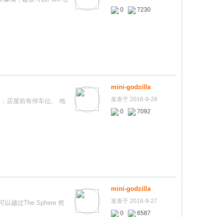
0
7230
mini-godzilla
发表于 2016-9-28
）停车：店屋前有停车位。 地
0
7092
mini-godzilla
发表于 2016-9-27
以越过The Sphere 然
0
6587