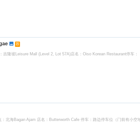
gae
荐
e Mall (Level 2, Lot 57A)店名：Oiso Korean Restaurant停车： L
点：北海Bagan Ajam 店名：Butterworth Cafe 停车：路边停车位（门前