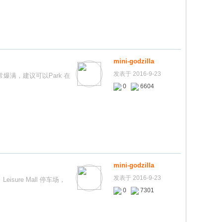
mini-godzilla
发表于 2016-9-23
通常爆满，建议可以Park 在
0
6604
mini-godzilla
发表于 2016-9-23
Leisure Mall 停车场，
0
7301