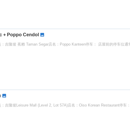
c + Poppo Cendol
隆坡 蕉赖 Taman Segar店名：Poppo Kanteen停车： 店屋前的停车位
u
re Mall (Level 2, Lot 57A)店名：Oiso Korean Restaurant停车： 