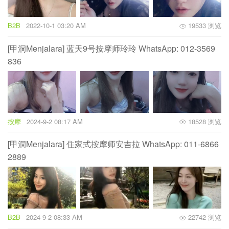
B2B
2022-10-1 03:20 AM
19533 浏览
[甲洞Menjalara] 蓝天9号按摩师玲玲 WhatsApp: 012-3569
836
按摩
2024-9-2 08:17 AM
18528 浏览
[甲洞Menjalara] 住家式按摩师安吉拉 WhatsApp: 011-6866
2889
B2B
2024-9-2 08:33 AM
22742 浏览