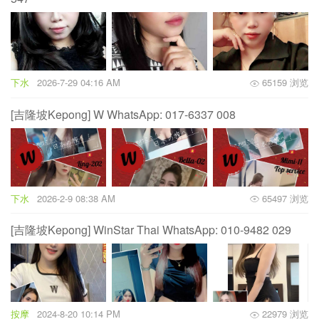
下水
2026-7-29 04:16 AM
65159 浏览
[吉隆坡Kepong] W WhatsApp: 017-6337 008
下水
2026-2-9 08:38 AM
65497 浏览
[吉隆坡Kepong] WinStar Thai WhatsApp: 010-9482 029
按摩
2024-8-20 10:14 PM
22979 浏览