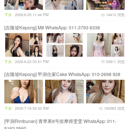
下水
2026-6-25 11:44 PM
14413 浏览
[吉隆坡Kepong] M8 WhatsApp: 011-3793 6338
下水
2026-6-23 03:51 PM
53811 浏览
[吉隆坡Kepong] 甲洞住家Cake WhatsApp: 010-2698 928
下水
2026-7-19 02:42 AM
163583 浏览
[甲洞Rimbunan] 青苹果8号按摩师雯雯 WhatsApp: 011-
5162 0560