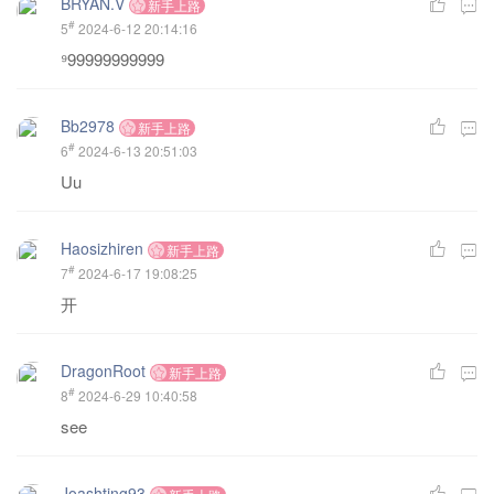
BRYAN.V
新手上路
#
5
2024-6-12 20:14:16
⁹99999999999
Bb2978
新手上路
#
6
2024-6-13 20:51:03
Uu
Haosizhiren
新手上路
#
7
2024-6-17 19:08:25
开
DragonRoot
新手上路
#
8
2024-6-29 10:40:58
see
Joashting93