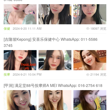
保健
2024-9-20 11:11 AM
18097 浏览
[吉隆坡Kepong] 安喜乐保健中心 WhatsApp: 011-5586
3745
按摩
2024-9-21 10:04 PM
21194 浏览
[甲洞] 满足堂88号按摩师A MEI WhatsApp: 016-2754 618