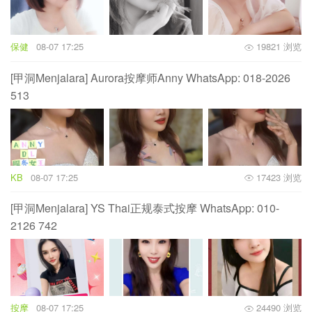
保健
08-07 17:25
19821 浏览
[甲洞Menjalara] Aurora按摩师Anny WhatsApp: 018-2026
513
KB
08-07 17:25
17423 浏览
[甲洞Menjalara] YS Thai正规泰式按摩 WhatsApp: 010-
2126 742
按摩
08-07 17:25
24490 浏览