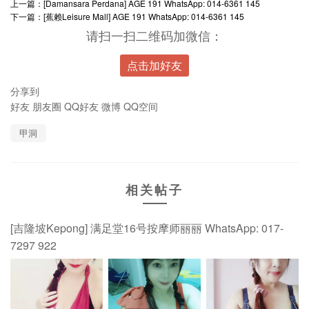
上一篇：
[Damansara Perdana] AGE 191 WhatsApp: 014-6361 145
下一篇：
[蕉赖Leisure Mall] AGE 191 WhatsApp: 014-6361 145
请扫一扫二维码加微信：
点击加好友
分享到
好友
朋友圈
QQ好友
微博
QQ空间
甲洞
相关帖子
[吉隆坡Kepong] 满足堂16号按摩师丽丽 WhatsApp: 017-
7297 922