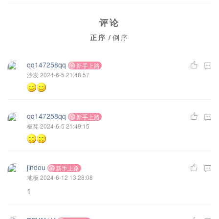
评论
正序
/
倒序
qq147258qq
新手上路
沙发
2024-6-5 21:48:57
qq147258qq
新手上路
板凳
2024-6-5 21:49:15
jindou
新手上路
地板
2024-6-12 13:28:08
1