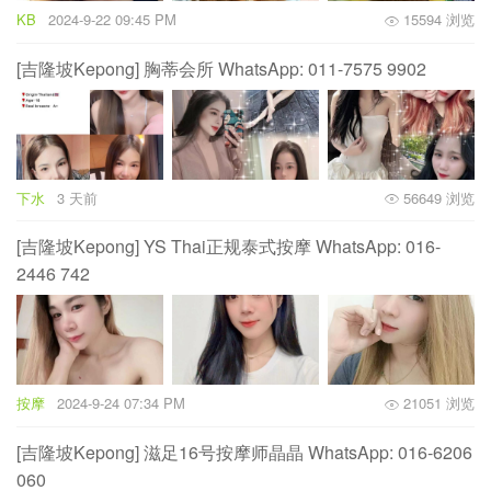
KB
2024-9-22 09:45 PM
15594 浏览
[吉隆坡Kepong] 胸蒂会所 WhatsApp: 011-7575 9902
下水
3 天前
56649 浏览
[吉隆坡Kepong] YS Thai正规泰式按摩 WhatsApp: 016-
2446 742
按摩
2024-9-24 07:34 PM
21051 浏览
[吉隆坡Kepong] 滋足16号按摩师晶晶 WhatsApp: 016-6206
060