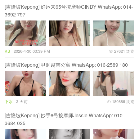
[吉隆坡Kepong] 好运来65号按摩师CINDY WhatsApp: 014-
3692 797
KB
2026-4-30 03:39 PM
27621 浏览
[吉隆坡Kepong] 甲洞越南公寓 WhatsApp: 016-2589 180
下水
3 天前
180886 浏览
[吉隆坡Kepong] 妙手6号按摩师Jessie WhatsApp: 010-
3684 025