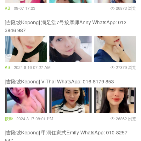
KB
08-07 17:23
26873 浏览
[吉隆坡Kepong] 满足堂7号按摩师Anny WhatsApp: 012-
3846 987
KB
2024-8-16 07:27 AM
27379 浏览
[吉隆坡Kepong] V-Thai WhatsApp: 016-8179 853
按摩
2024-8-17 08:01 PM
26862 浏览
[吉隆坡Kepong] 甲洞住家式Emily WhatsApp: 010-8257
547